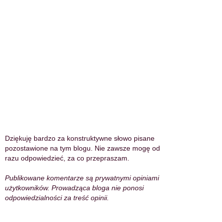
Dziękuję bardzo za konstruktywne słowo pisane
pozostawione na tym blogu. Nie zawsze mogę od
razu odpowiedzieć, za co przepraszam.
Publikowane komentarze są prywatnymi opiniami
użytkowników. Prowadząca bloga nie ponosi
odpowiedzialności za treść opinii.