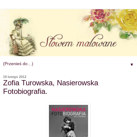
▼
19 lutego 2012
Zofia Turowska, Nasierowska
Fotobiografia.